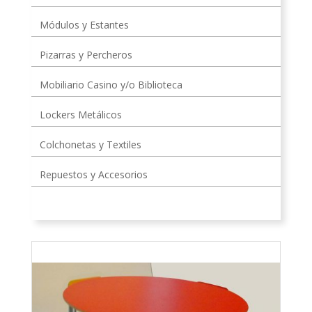
Módulos y Estantes
Pizarras y Percheros
Mobiliario Casino y/o Biblioteca
Lockers Metálicos
Colchonetas y Textiles
Repuestos y Accesorios