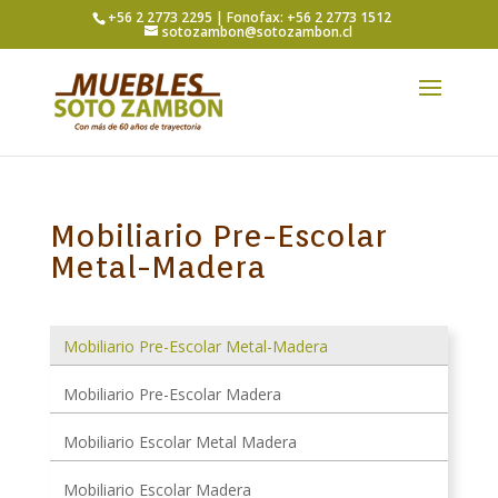
+56 2 2773 2295 | Fonofax: +56 2 2773 1512
sotozambon@sotozambon.cl
Mobiliario Pre-Escolar
Metal-Madera
Mobiliario Pre-Escolar Metal-Madera
Mobiliario Pre-Escolar Madera
Mobiliario Escolar Metal Madera
Mobiliario Escolar Madera