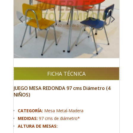
FICHA TÉCNICA
JUEGO MESA REDONDA 97 cms Diámetro (4
NIÑOS)
CATEGORÍA:
Mesa Metal-Madera
MEDIDAS:
97 cms de diámetro*
ALTURA DE MESAS: